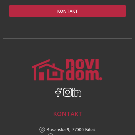
KONTAKT
KONTAKT
Bosanska 9, 77000 Bihać