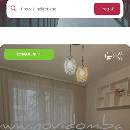
Pretraži
IZNAJMLJUJE SE