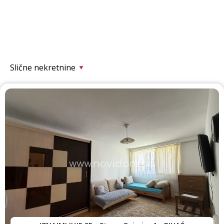
Slične nekretnine