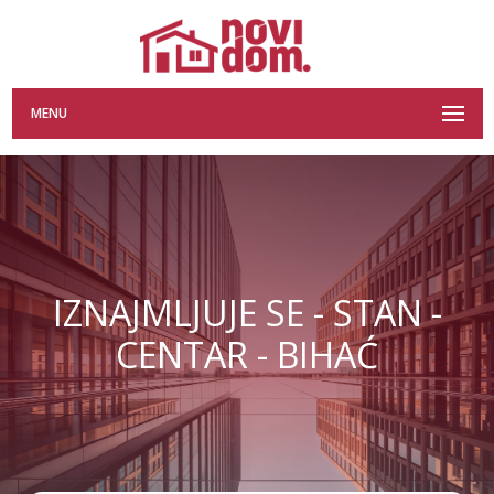
MENU
IZNAJMLJUJE SE - STAN -
CENTAR - BIHAĆ