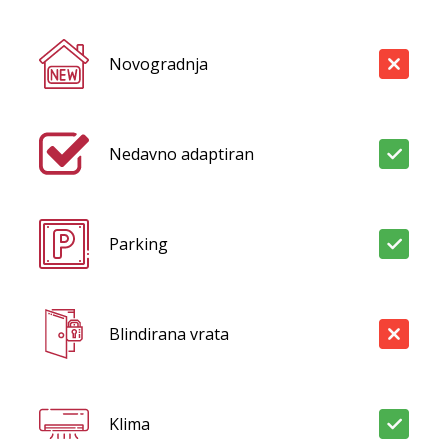
Novogradnja
Nedavno adaptiran
Parking
Blindirana vrata
Klima