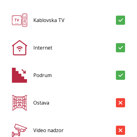
Kablovska TV
Internet
Podrum
Ostava
Video nadzor