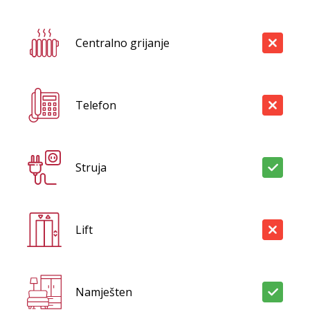
Centralno grijanje
Telefon
Struja
Lift
Namješten