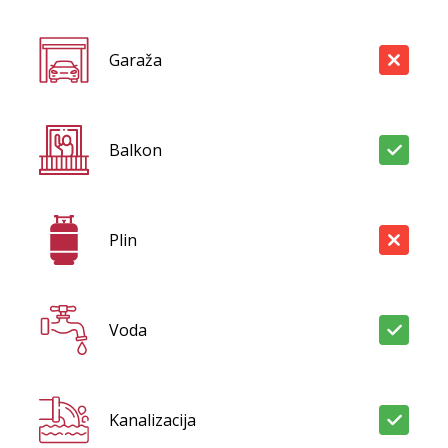
Garaža
Balkon
Plin
Voda
Kanalizacija