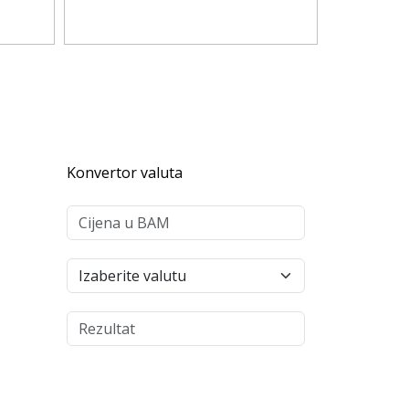
Konvertor valuta