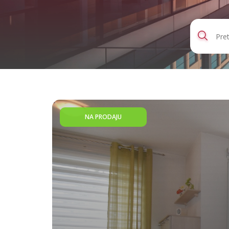
NA PRODAJU