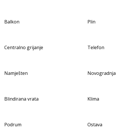
Balkon
Plin
Centralno grijanje
Telefon
Namješten
Novogradnja
Blindirana vrata
Klima
Podrum
Ostava