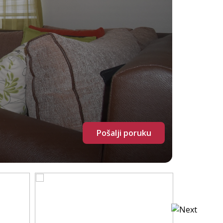
Pošalji poruku