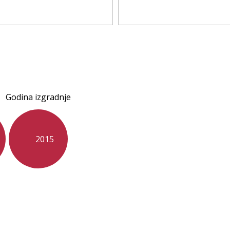
Godina izgradnje
2015