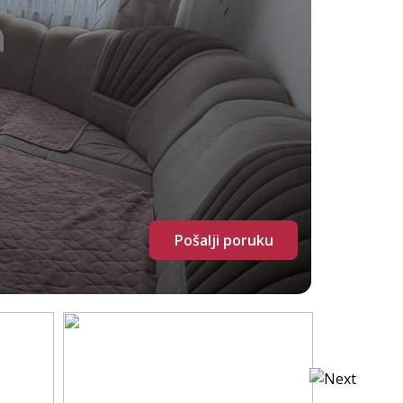
Pošalji poruku