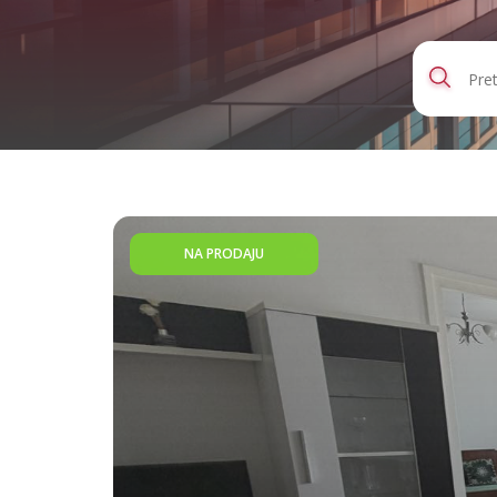
NA PRODAJU