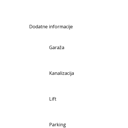
Dodatne informacije
Garaža
Kanalizacija
Lift
Parking