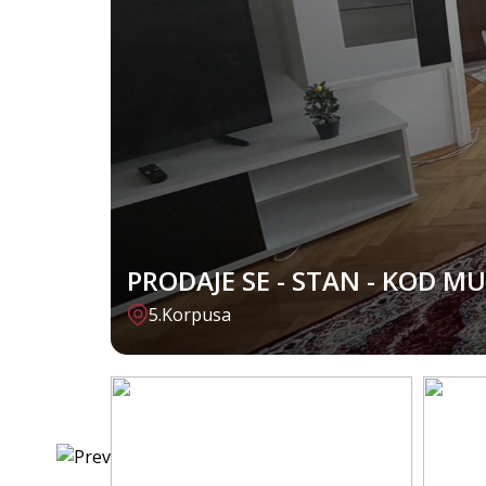
PRODAJE SE - STAN - KOD MU
5.Korpusa