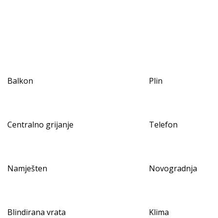
Balkon
Plin
Centralno grijanje
Telefon
Namješten
Novogradnja
Blindirana vrata
Klima