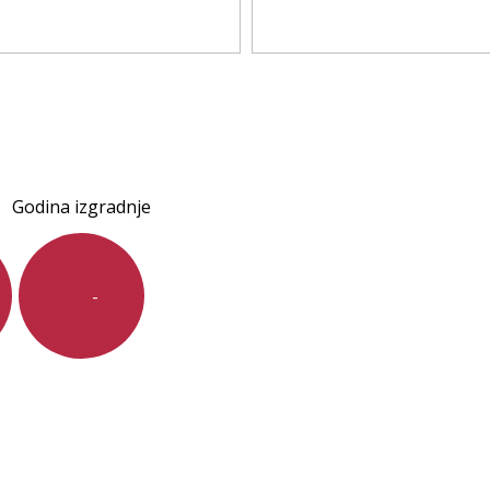
Godina izgradnje
-