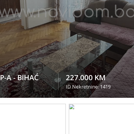
P-A - BIHAĆ
227.000 KM
ID Nekretnine: 1419