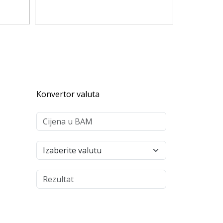
Konvertor valuta