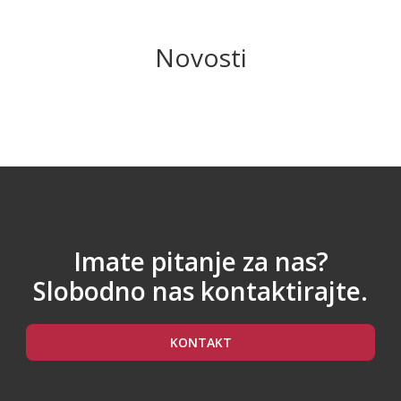
Novosti
Imate pitanje za nas?
Slobodno nas kontaktirajte.
KONTAKT