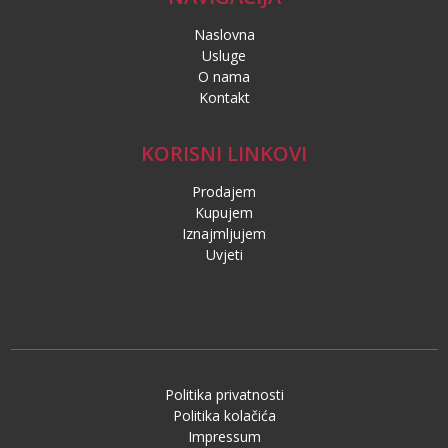
Naslovna
Usluge
O nama
Kontakt
KORISNI LINKOVI
Prodajem
Kupujem
Iznajmljujem
Uvjeti
Politika privatnosti
Politika kolačića
Impressum