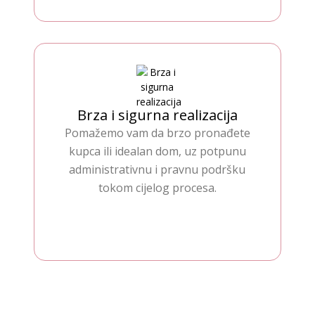
Brza i sigurna realizacija
Pomažemo vam da brzo pronađete
kupca ili idealan dom, uz potpunu
administrativnu i pravnu podršku
tokom cijelog procesa.