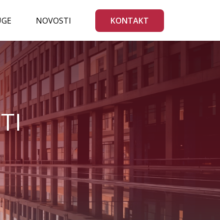
UGE
NOVOSTI
KONTAKT
TI