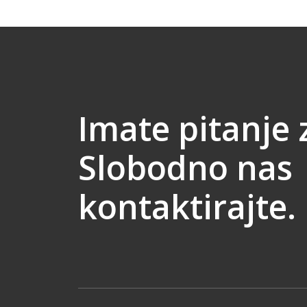
Imate pitanje 
Slobodno nas
kontaktirajte.