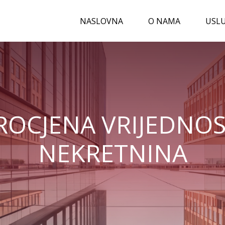
NASLOVNA
O NAMA
USL
ROCJENA VRIJEDNOS
NEKRETNINA