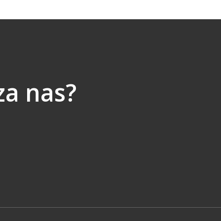
za nas?