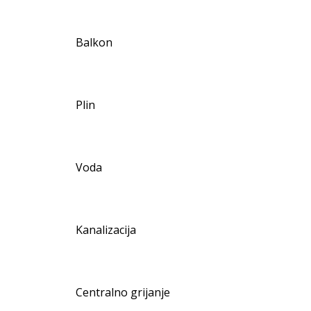
Balkon
Plin
Voda
Kanalizacija
Centralno grijanje