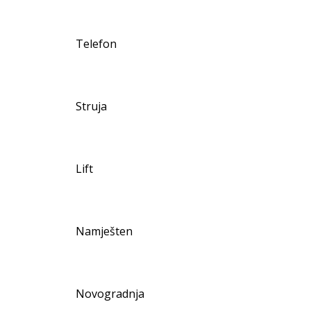
Telefon
Struja
Lift
Namješten
Novogradnja