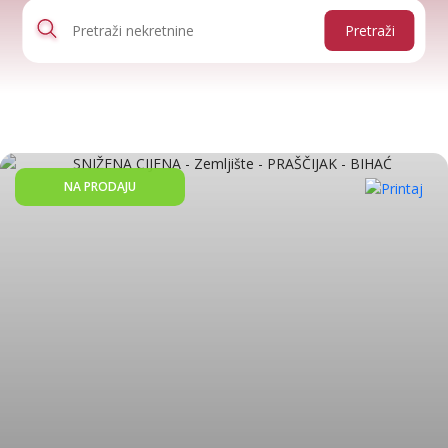
Pretraži
NA PRODAJU