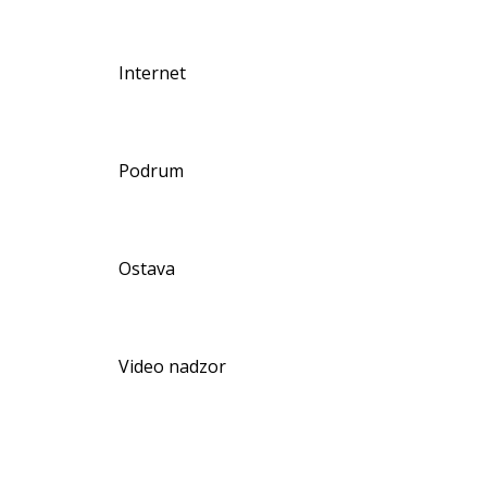
Internet
Podrum
Ostava
Video nadzor