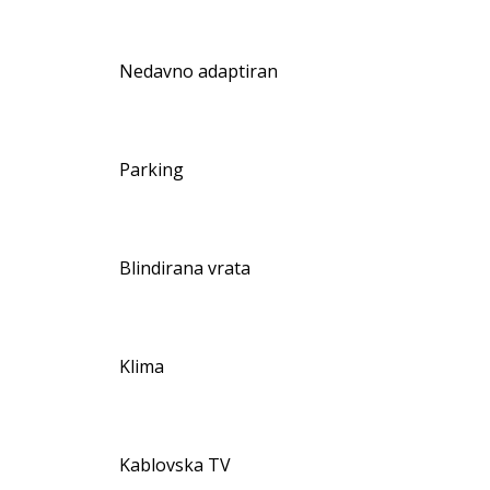
Nedavno adaptiran
Parking
Blindirana vrata
Klima
Kablovska TV