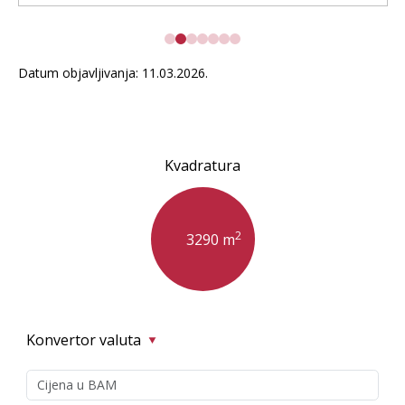
Datum objavljivanja: 11.03.2026.
Kvadratura
2
3290 m
Konvertor valuta