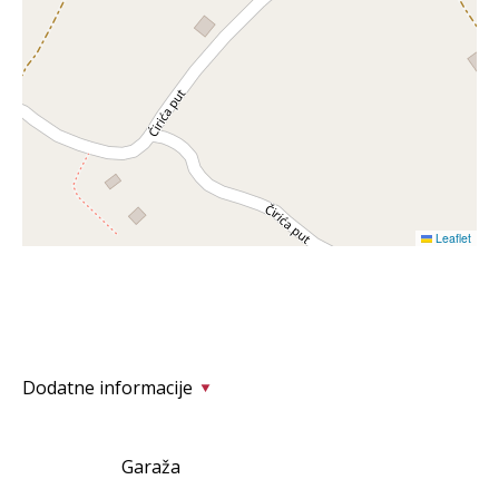
Leaflet
Dodatne informacije
Garaža