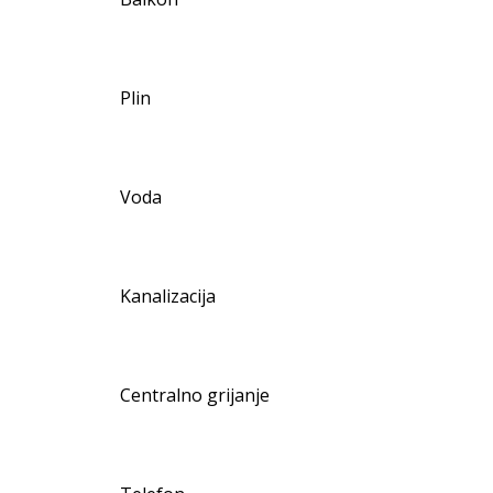
Plin
Voda
Kanalizacija
Centralno grijanje