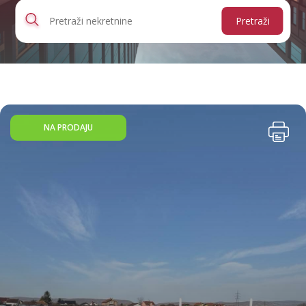
Pretraži
NA PRODAJU