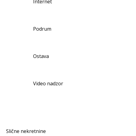
Internet
Podrum
Ostava
Video nadzor
Slične nekretnine