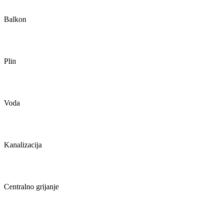
Balkon
Plin
Voda
Kanalizacija
Centralno grijanje