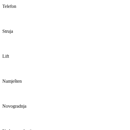
Telefon
Struja
Lift
Namješten
Novogradnja