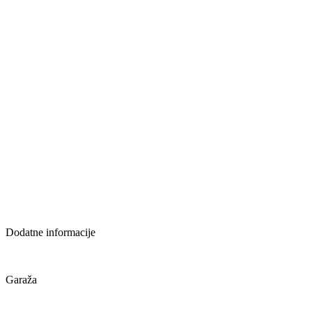
Dodatne informacije
Garaža