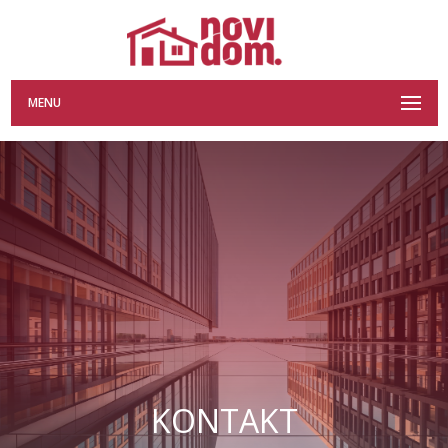
MENU
KONTAKT