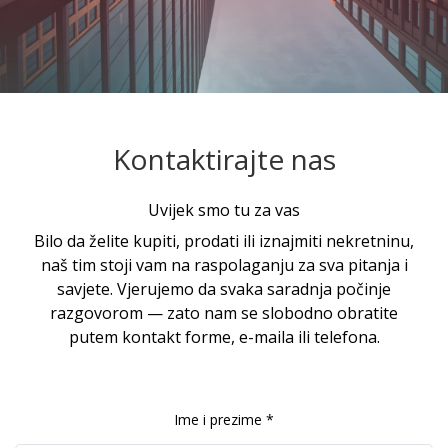
Kontaktirajte nas
Uvijek smo tu za vas
Bilo da želite kupiti, prodati ili iznajmiti nekretninu,
naš tim stoji vam na raspolaganju za sva pitanja i
savjete. Vjerujemo da svaka saradnja počinje
razgovorom — zato nam se slobodno obratite
putem kontakt forme, e-maila ili telefona.
Ime i prezime *