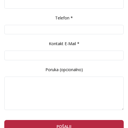
Telefon *
Kontakt E-Mail *
Poruka (opcionalno)
POŠALJI