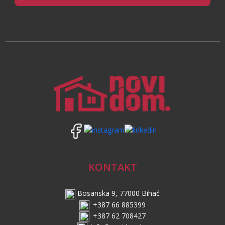
KONTAKT
Bosanska 9, 77000 Bihać
+387 66 885399
+387 62 708427