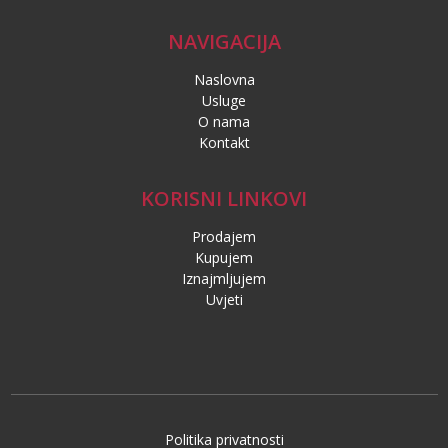
NAVIGACIJA
Naslovna
Usluge
O nama
Kontakt
KORISNI LINKOVI
Prodajem
Kupujem
Iznajmljujem
Uvjeti
Politika privatnosti