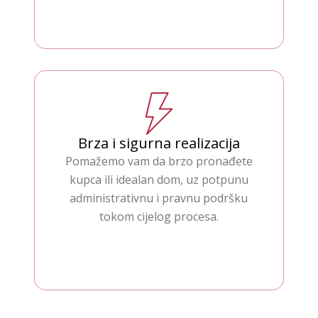
Brza i sigurna realizacija
Pomažemo vam da brzo pronađete
kupca ili idealan dom, uz potpunu
administrativnu i pravnu podršku
tokom cijelog procesa.