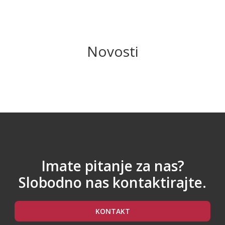
Novosti
Imate pitanje za nas?
Slobodno nas kontaktirajte.
KONTAKT