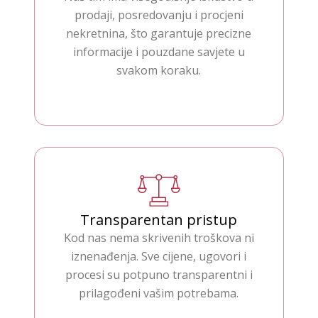
prodaji, posredovanju i procjeni
nekretnina, što garantuje precizne
informacije i pouzdane savjete u
svakom koraku.
Transparentan pristup
Kod nas nema skrivenih troškova ni
iznenađenja. Sve cijene, ugovori i
procesi su potpuno transparentni i
prilagođeni vašim potrebama.