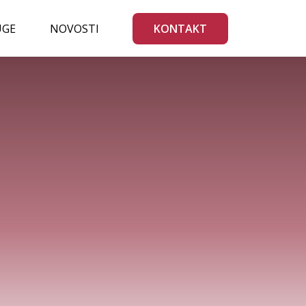
UGE
NOVOSTI
KONTAKT