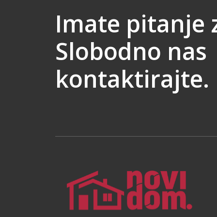
Imate pitanje 
Slobodno nas
kontaktirajte.