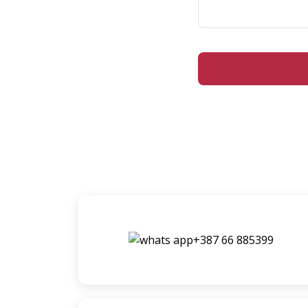
+387 66 885399