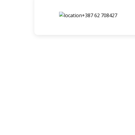
+387 62 708427