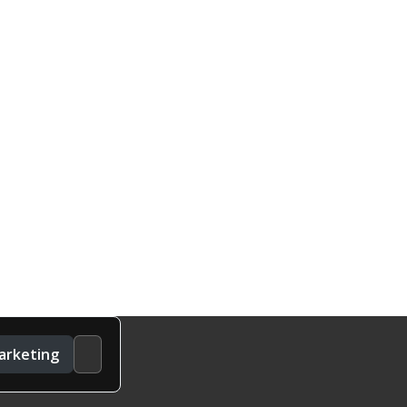
arketing